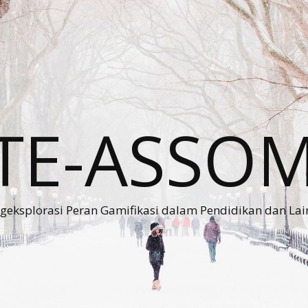
TE-ASSO
eksplorasi Peran Gamifikasi dalam Pendidikan dan La