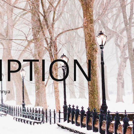
MPTION
innya