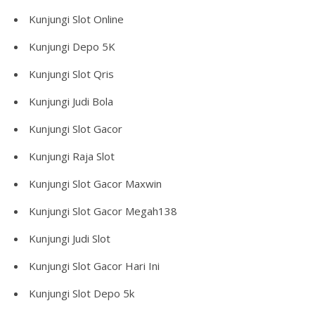
Kunjungi
Slot Online
Kunjungi
Depo 5K
Kunjungi
Slot Qris
Kunjungi
Judi Bola
Kunjungi
Slot Gacor
Kunjungi
Raja Slot
Kunjungi
Slot Gacor Maxwin
Kunjungi
Slot Gacor Megah138
Kunjungi
Judi Slot
Kunjungi
Slot Gacor Hari Ini
Kunjungi
Slot Depo 5k