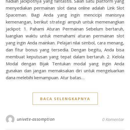
hadiah jackpotnya yang fantastis. Salah satu platform yang
menyediakan permainan slot dana online adalah Link Slot
Spaceman. Bagi Anda yang ingin mencicipi manisnya
kemenangan, berikut strategi ampuh untuk memenangkan
jackpot: 1. Pahami Aturan Permainan Sebelum bertaruh,
luangkan waktu untuk memahami aturan permainan slot
yang ingin Anda mainkan. Pelajari nilai simbol, cara menang,
dan fitur bonus yang tersedia. Dengan begitu, Anda bisa
membuat keputusan yang tepat dalam bertaruh. 2. Kelola
Modal dengan Bijak Tentukan modal yang ingin Anda
gunakan dan jangan memaksakan diri untuk mengeluarkan
dana melebihi kemampuan. Atur batas…
BACA SELENGKAPNYA
univete-assomption
0 Komentar