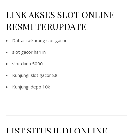
LINK AKSES SLOT ONLINE
RESMI TERUPDATE
Daftar sekarang
slot gacor
slot gacor hari ini
slot dana 5000
Kunjungi
slot gacor 88
Kunjungi
depo 10k
LIST SITUS JUDI ONLINE