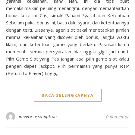
garansi kekalahan, kan? Nah, ini dia tips buat
memaksimalkan peluang menangmu dengan memanfaatkan
bonus kece ini. Cus, simak! Pahami Syarat dan Ketentuan
Sebelum pakai bonus ini, baca dulu syarat dan ketentuannya
dengan teliti. Biasanya, agen slot bakal menetapkan jumlah
minimal kekalahan yang dicover oleh bonus, jangka waktu
klaim, dan ketentuan game yang berlaku. Pastikan kamu
memenuhi semua persyaratan biar nggak gigit jari nanti.
Pilih Game Slot yang Pas Jangan asal pilih game slot kalau
pengen dapet jackpot. Pilih permainan yang punya RTP
(Return to Player) tinggi,…
BACA SELENGKAPNYA
univete-assomption
0 Komentar