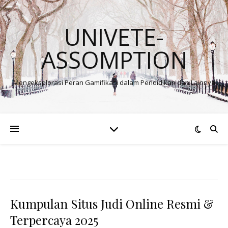
UNIVETE-
ASSOMPTION
Mengeksplorasi Peran Gamifikasi dalam Pendidikan dan Lainnya
Kumpulan Situs Judi Online Resmi &
Terpercaya 2025