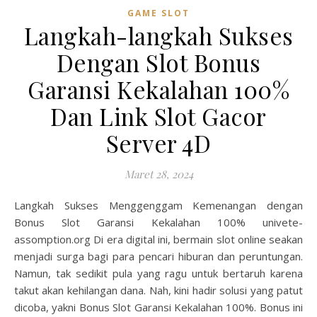
GAME SLOT
Langkah-langkah Sukses
Dengan Slot Bonus
Garansi Kekalahan 100%
Dan Link Slot Gacor
Server 4D
Maret 28, 2024
Langkah Sukses Menggenggam Kemenangan dengan
Bonus Slot Garansi Kekalahan 100% univete-
assomption.org Di era digital ini, bermain slot online seakan
menjadi surga bagi para pencari hiburan dan peruntungan.
Namun, tak sedikit pula yang ragu untuk bertaruh karena
takut akan kehilangan dana. Nah, kini hadir solusi yang patut
dicoba, yakni Bonus Slot Garansi Kekalahan 100%. Bonus ini