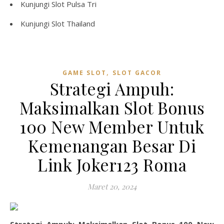
Kunjungi
Slot Pulsa Tri
Kunjungi
Slot Thailand
,
GAME SLOT
SLOT GACOR
Strategi Ampuh:
Maksimalkan Slot Bonus
100 New Member Untuk
Kemenangan Besar Di
Link Joker123 Roma
Maret 20, 2024