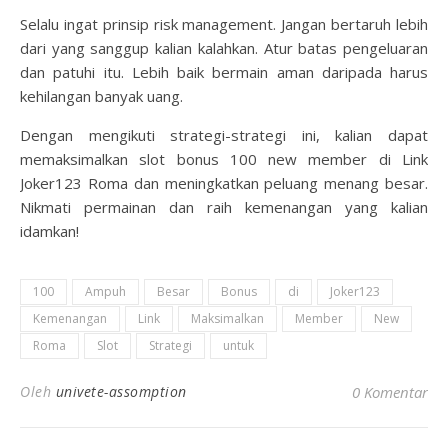
Selalu ingat prinsip risk management. Jangan bertaruh lebih
dari yang sanggup kalian kalahkan. Atur batas pengeluaran
dan patuhi itu. Lebih baik bermain aman daripada harus
kehilangan banyak uang.
Dengan mengikuti strategi-strategi ini, kalian dapat
memaksimalkan slot bonus 100 new member di Link
Joker123 Roma dan meningkatkan peluang menang besar.
Nikmati permainan dan raih kemenangan yang kalian
idamkan!
100
Ampuh
Besar
Bonus
di
Joker123
Kemenangan
Link
Maksimalkan
Member
New
Roma
Slot
Strategi
untuk
Oleh
univete-assomption
0 Komentar