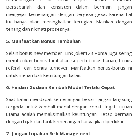
Bersabarlah dan konsisten dalam bermain. Jangan
mengejar kemenangan dengan tergesa-gesa, karena hal
itu hanya akan meningkatkan kerugian. Mainkan dengan
tenang dan nikmati prosesnya.
5. Manfaatkan Bonus Tambahan
Selain bonus new member, Link Joker123 Roma juga sering
memberikan bonus tambahan seperti bonus harian, bonus
referal, dan bonus turnover. Manfaatkan bonus-bonus ini
untuk menambah keuntungan kalian.
6. Hindari Godaan Kembali Modal Terlalu Cepat
Saat kalian mendapat kemenangan besar, jangan langsung
tergoda untuk kembali modal dengan cepat. Ingat, tujuan
utama adalah memaksimalkan keuntungan. Tetap bermain
dengan bijak dan tarik kemenangan hanya jika diperlukan.
7. Jangan Lupakan Risk Management