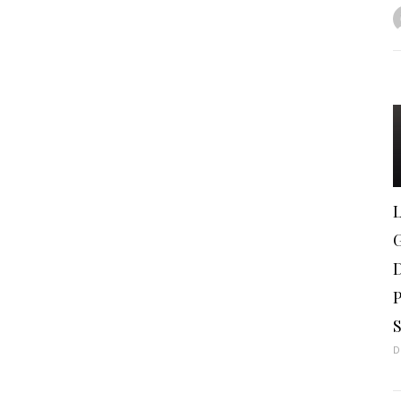
G
S
D