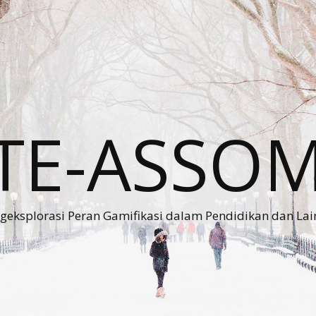
TE-ASSO
eksplorasi Peran Gamifikasi dalam Pendidikan dan La