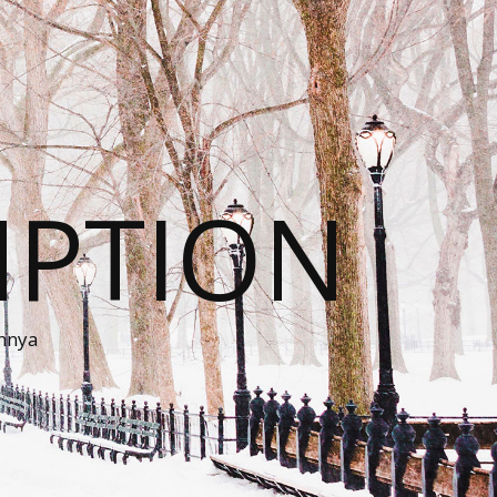
MPTION
innya