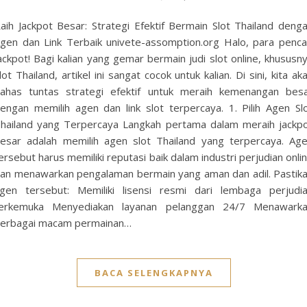
aih Jackpot Besar: Strategi Efektif Bermain Slot Thailand deng
gen dan Link Terbaik univete-assomption.org Halo, para penca
ackpot! Bagi kalian yang gemar bermain judi slot online, khususn
lot Thailand, artikel ini sangat cocok untuk kalian. Di sini, kita ak
ahas tuntas strategi efektif untuk meraih kemenangan bes
engan memilih agen dan link slot terpercaya. 1. Pilih Agen Sl
hailand yang Terpercaya Langkah pertama dalam meraih jackp
esar adalah memilih agen slot Thailand yang terpercaya. Ag
ersebut harus memiliki reputasi baik dalam industri perjudian onli
an menawarkan pengalaman bermain yang aman dan adil. Pastik
gen tersebut: Memiliki lisensi resmi dari lembaga perjudi
erkemuka Menyediakan layanan pelanggan 24/7 Menawark
erbagai macam permainan…
BACA SELENGKAPNYA