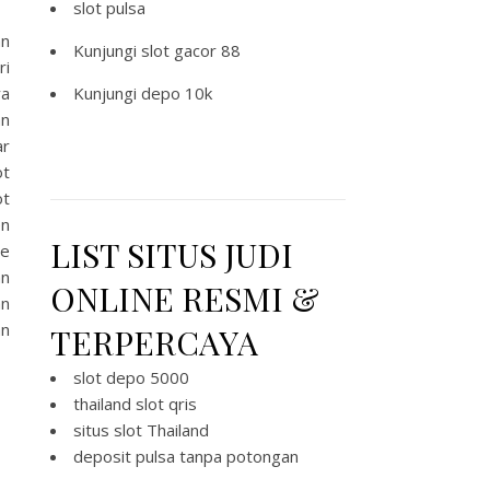
slot pulsa
an
Kunjungi
slot gacor 88
ri
ya
Kunjungi
depo 10k
an
ar
ot
ot
en
LIST SITUS JUDI
ne
an
ONLINE RESMI &
an
an
TERPERCAYA
slot depo 5000
thailand slot qris
situs slot Thailand
deposit pulsa tanpa potongan