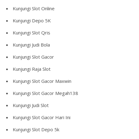
Kunjungi
Slot Online
Kunjungi
Depo 5K
Kunjungi
Slot Qris
Kunjungi
Judi Bola
Kunjungi
Slot Gacor
Kunjungi
Raja Slot
Kunjungi
Slot Gacor Maxwin
Kunjungi
Slot Gacor Megah138
Kunjungi
Judi Slot
Kunjungi
Slot Gacor Hari Ini
Kunjungi
Slot Depo 5k