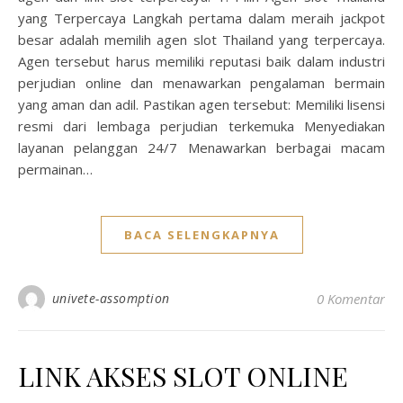
yang Terpercaya Langkah pertama dalam meraih jackpot
besar adalah memilih agen slot Thailand yang terpercaya.
Agen tersebut harus memiliki reputasi baik dalam industri
perjudian online dan menawarkan pengalaman bermain
yang aman dan adil. Pastikan agen tersebut: Memiliki lisensi
resmi dari lembaga perjudian terkemuka Menyediakan
layanan pelanggan 24/7 Menawarkan berbagai macam
permainan…
BACA SELENGKAPNYA
univete-assomption
0 Komentar
LINK AKSES SLOT ONLINE