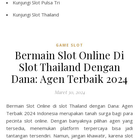
Kunjungi
Slot Pulsa Tri
Kunjungi
Slot Thailand
GAME SLOT
Bermain Slot Online Di
Slot Thailand Dengan
Dana: Agen Terbaik 2024
Maret 30, 2024
Bermain Slot Online di slot Thailand dengan Dana: Agen
Terbaik 2024 Indonesia merupakan tanah surga bagi para
pecinta slot online. Dengan banyaknya pilihan agen yang
tersedia, menemukan platform terpercaya bisa jadi
tantangan tersendiri. Namun, jangan khawatir, karena slot