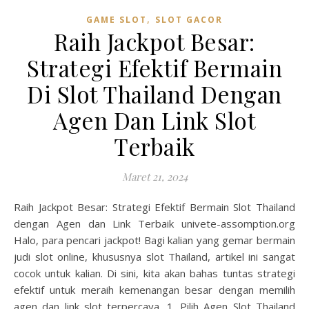
,
GAME SLOT
SLOT GACOR
Raih Jackpot Besar:
Strategi Efektif Bermain
Di Slot Thailand Dengan
Agen Dan Link Slot
Terbaik
Maret 21, 2024
Raih Jackpot Besar: Strategi Efektif Bermain Slot Thailand
dengan Agen dan Link Terbaik univete-assomption.org
Halo, para pencari jackpot! Bagi kalian yang gemar bermain
judi slot online, khususnya slot Thailand, artikel ini sangat
cocok untuk kalian. Di sini, kita akan bahas tuntas strategi
efektif untuk meraih kemenangan besar dengan memilih
agen dan link slot terpercaya. 1. Pilih Agen Slot Thailand