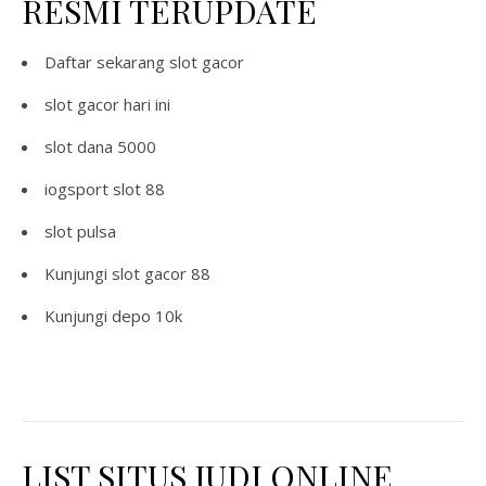
RESMI TERUPDATE
Daftar sekarang
slot gacor
slot gacor hari ini
slot dana 5000
iogsport slot 88
slot pulsa
Kunjungi
slot gacor 88
Kunjungi
depo 10k
LIST SITUS JUDI ONLINE