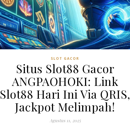
SLOT GACOR
Situs Slot88 Gacor
ANGPAOHOKI: Link
Slot88 Hari Ini Via QRIS
Jackpot Melimpah!
Agustus 11, 2025