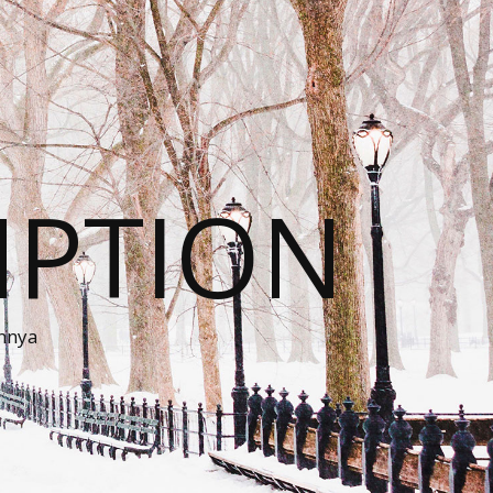
MPTION
innya