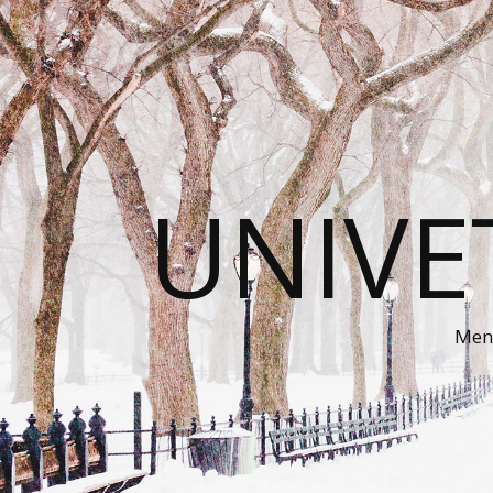
UNIVE
Meng