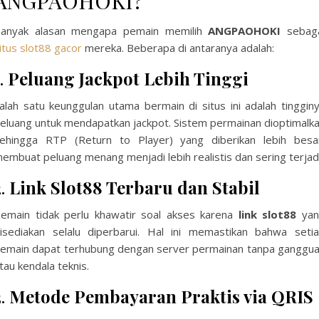
ANGPAOHOKI?
anyak alasan mengapa pemain memilih
ANGPAOHOKI
sebag
itus slot88 gacor
mereka. Beberapa di antaranya adalah:
1.
Peluang Jackpot Lebih Tinggi
alah satu keunggulan utama bermain di situs ini adalah tinggin
eluang untuk mendapatkan jackpot. Sistem permainan dioptimalk
ehingga RTP (Return to Player) yang diberikan lebih besa
embuat peluang menang menjadi lebih realistis dan sering terjadi
2.
Link Slot88 Terbaru dan Stabil
emain tidak perlu khawatir soal akses karena
link slot88
yan
isediakan selalu diperbarui. Hal ini memastikan bahwa seti
emain dapat terhubung dengan server permainan tanpa ganggu
tau kendala teknis.
3.
Metode Pembayaran Praktis via QRIS