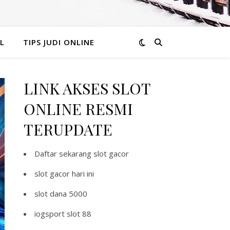
L
TIPS JUDI ONLINE
LINK AKSES SLOT
ONLINE RESMI
TERUPDATE
Daftar sekarang
slot gacor
slot gacor hari ini
slot dana 5000
iogsport slot 88