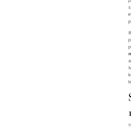
s
r
p
p
p
m
a
M
k
l
I