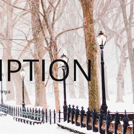
MPTION
innya