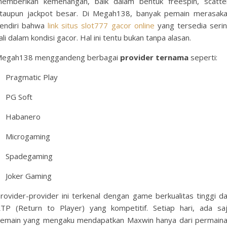
emberikan kemenangan, baik dalam bentuk freespin, scatte
taupun jackpot besar. Di Megah138, banyak pemain merasak
endiri bahwa
link situs slot777 gacor online
yang tersedia seri
ali dalam kondisi gacor. Hal ini tentu bukan tanpa alasan.
egah138 menggandeng berbagai
provider ternama
seperti:
Pragmatic Play
PG Soft
Habanero
Microgaming
Spadegaming
Joker Gaming
rovider-provider ini terkenal dengan game berkualitas tinggi d
TP (Return to Player) yang kompetitif. Setiap hari, ada sa
emain yang mengaku mendapatkan Maxwin hanya dari permain