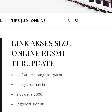
L
TIPS JUDI ONLINE
LINK AKSES SLOT
ONLINE RESMI
TERUPDATE
Daftar sekarang
slot gacor
slot gacor hari ini
slot dana 5000
iogsport slot 88