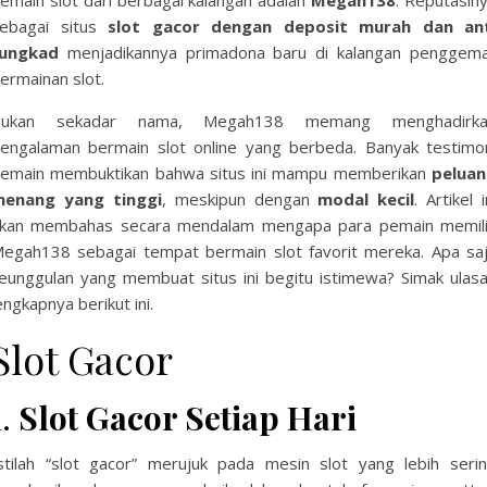
ebagai situs
slot gacor dengan deposit murah dan an
ungkad
menjadikannya primadona baru di kalangan penggem
ermainan slot.
Bukan sekadar nama, Megah138 memang menghadirka
engalaman bermain slot online yang berbeda. Banyak testimo
emain membuktikan bahwa situs ini mampu memberikan
pelua
enang yang tinggi
, meskipun dengan
modal kecil
. Artikel i
kan membahas secara mendalam mengapa para pemain memil
egah138 sebagai tempat bermain slot favorit mereka. Apa sa
eunggulan yang membuat situs ini begitu istimewa? Simak ulas
engkapnya berikut ini.
Slot Gacor
1.
Slot Gacor Setiap Hari
stilah “slot gacor” merujuk pada mesin slot yang lebih seri