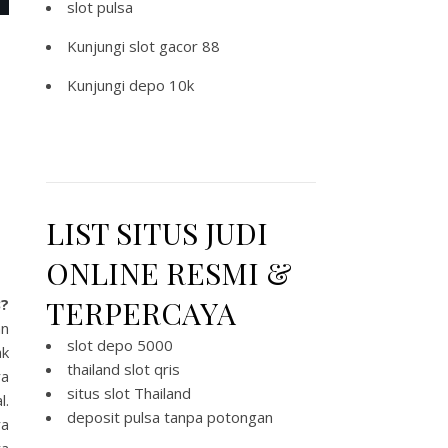
slot pulsa
Kunjungi
slot gacor 88
Kunjungi
depo 10k
LIST SITUS JUDI
ONLINE RESMI &
TERPERCAYA
?
an
slot depo 5000
ak
thailand slot qris
ra
situs slot Thailand
l.
deposit pulsa tanpa potongan
ra
ya