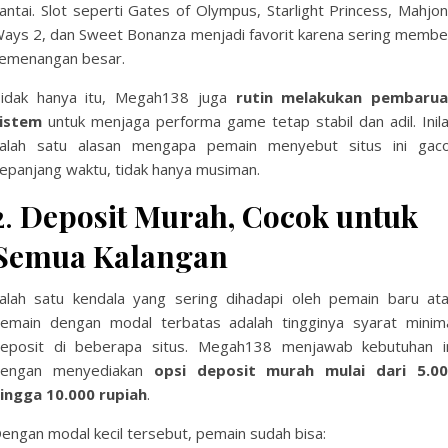
antai. Slot seperti Gates of Olympus, Starlight Princess, Mahjo
ays 2, dan Sweet Bonanza menjadi favorit karena sering membe
emenangan besar.
idak hanya itu, Megah138 juga
rutin melakukan pembaru
istem
untuk menjaga performa game tetap stabil dan adil. Inil
alah satu alasan mengapa pemain menyebut situs ini gac
epanjang waktu, tidak hanya musiman.
2.
Deposit Murah, Cocok untuk
Semua Kalangan
alah satu kendala yang sering dihadapi oleh pemain baru at
emain dengan modal terbatas adalah tingginya syarat minim
eposit di beberapa situs. Megah138 menjawab kebutuhan i
dengan menyediakan
opsi deposit murah mulai dari 5.0
ingga 10.000 rupiah
.
engan modal kecil tersebut, pemain sudah bisa: