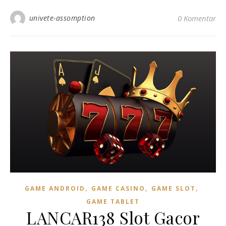
univete-assomption
0 Komentar
,
,
,
GAME ANDROID
GAME CASINO
GAME SLOT
GAME TABLET
LANCAR138 Slot Gacor