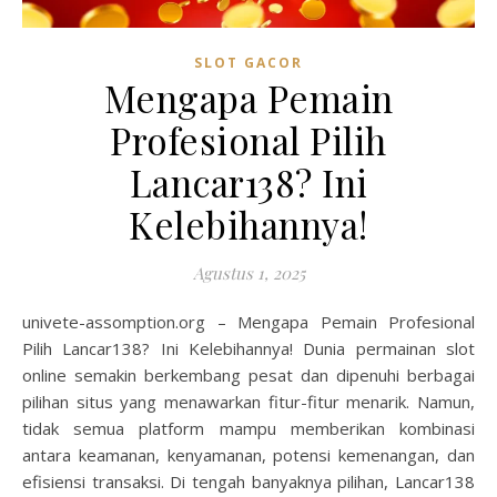
SLOT GACOR
Mengapa Pemain
Profesional Pilih
Lancar138? Ini
Kelebihannya!
Agustus 1, 2025
univete-assomption.org – Mengapa Pemain Profesional
Pilih Lancar138? Ini Kelebihannya! Dunia permainan slot
online semakin berkembang pesat dan dipenuhi berbagai
pilihan situs yang menawarkan fitur-fitur menarik. Namun,
tidak semua platform mampu memberikan kombinasi
antara keamanan, kenyamanan, potensi kemenangan, dan
efisiensi transaksi. Di tengah banyaknya pilihan, Lancar138