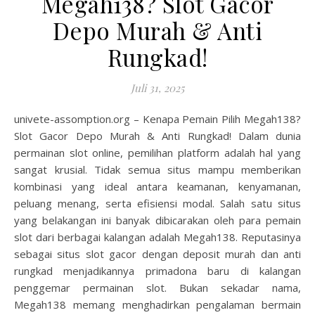
Megah138? Slot Gacor
Depo Murah & Anti
Rungkad!
Juli 31, 2025
univete-assomption.org – Kenapa Pemain Pilih Megah138?
Slot Gacor Depo Murah & Anti Rungkad! Dalam dunia
permainan slot online, pemilihan platform adalah hal yang
sangat krusial. Tidak semua situs mampu memberikan
kombinasi yang ideal antara keamanan, kenyamanan,
peluang menang, serta efisiensi modal. Salah satu situs
yang belakangan ini banyak dibicarakan oleh para pemain
slot dari berbagai kalangan adalah Megah138. Reputasinya
sebagai situs slot gacor dengan deposit murah dan anti
rungkad menjadikannya primadona baru di kalangan
penggemar permainan slot. Bukan sekadar nama,
Megah138 memang menghadirkan pengalaman bermain