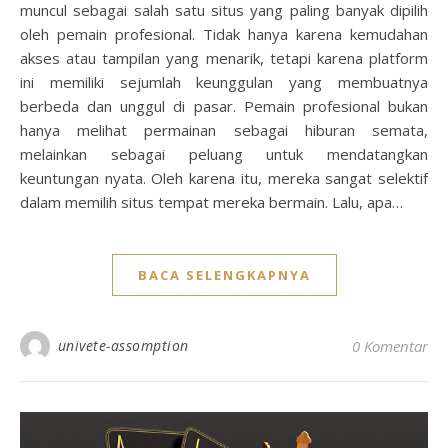
muncul sebagai salah satu situs yang paling banyak dipilih
oleh pemain profesional. Tidak hanya karena kemudahan
akses atau tampilan yang menarik, tetapi karena platform
ini memiliki sejumlah keunggulan yang membuatnya
berbeda dan unggul di pasar. Pemain profesional bukan
hanya melihat permainan sebagai hiburan semata,
melainkan sebagai peluang untuk mendatangkan
keuntungan nyata. Oleh karena itu, mereka sangat selektif
dalam memilih situs tempat mereka bermain. Lalu, apa…
BACA SELENGKAPNYA
univete-assomption
0 Komentar