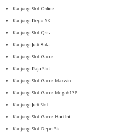
Kunjungi
Slot Online
Kunjungi
Depo 5K
Kunjungi
Slot Qris
Kunjungi
Judi Bola
Kunjungi
Slot Gacor
Kunjungi
Raja Slot
Kunjungi
Slot Gacor Maxwin
Kunjungi
Slot Gacor Megah138
Kunjungi
Judi Slot
Kunjungi
Slot Gacor Hari Ini
Kunjungi
Slot Depo 5k