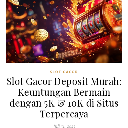
SLOT GACOR
Slot Gacor Deposit Murah:
Keuntungan Bermain
dengan 5K & 10K di Situs
Terpercaya
Juli 31, 2025