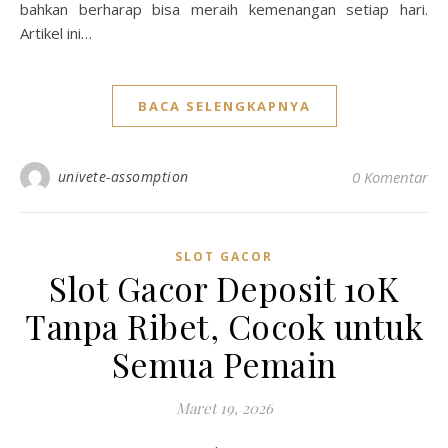
bahkan berharap bisa meraih kemenangan setiap hari.
Artikel ini…
BACA SELENGKAPNYA
univete-assomption
0 Komentar
SLOT GACOR
Slot Gacor Deposit 10K
Tanpa Ribet, Cocok untuk
Semua Pemain
Maret 19, 2026