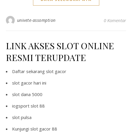
univete-assomption
0 Komentar
LINK AKSES SLOT ONLINE
RESMI TERUPDATE
Daftar sekarang
slot gacor
slot gacor hari ini
slot dana 5000
iogsport slot 88
slot pulsa
Kunjungi
slot gacor 88