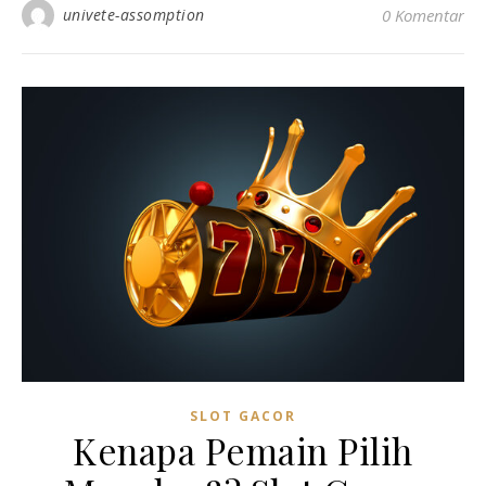
univete-assomption
0 Komentar
SLOT GACOR
Kenapa Pemain Pilih