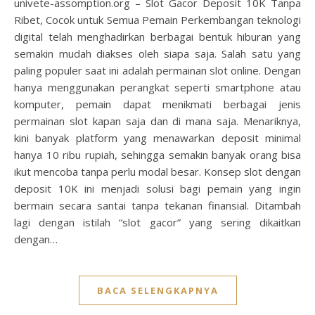
univete-assomption.org – Slot Gacor Deposit 10K Tanpa
Ribet, Cocok untuk Semua Pemain Perkembangan teknologi
digital telah menghadirkan berbagai bentuk hiburan yang
semakin mudah diakses oleh siapa saja. Salah satu yang
paling populer saat ini adalah permainan slot online. Dengan
hanya menggunakan perangkat seperti smartphone atau
komputer, pemain dapat menikmati berbagai jenis
permainan slot kapan saja dan di mana saja. Menariknya,
kini banyak platform yang menawarkan deposit minimal
hanya 10 ribu rupiah, sehingga semakin banyak orang bisa
ikut mencoba tanpa perlu modal besar. Konsep slot dengan
deposit 10K ini menjadi solusi bagi pemain yang ingin
bermain secara santai tanpa tekanan finansial. Ditambah
lagi dengan istilah “slot gacor” yang sering dikaitkan
dengan…
BACA SELENGKAPNYA