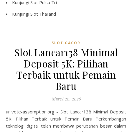
Kunjungi
Slot Pulsa Tri
Kunjungi
Slot Thailand
SLOT GACOR
Slot Lancar138 Minimal
Deposit 5K: Pilihan
Terbaik untuk Pemain
Baru
Maret 20, 2026
univete-assomption.org – Slot Lancar138 Minimal Deposit
5K: Pilihan Terbaik untuk Pemain Baru Perkembangan
teknologi digital telah membawa perubahan besar dalam