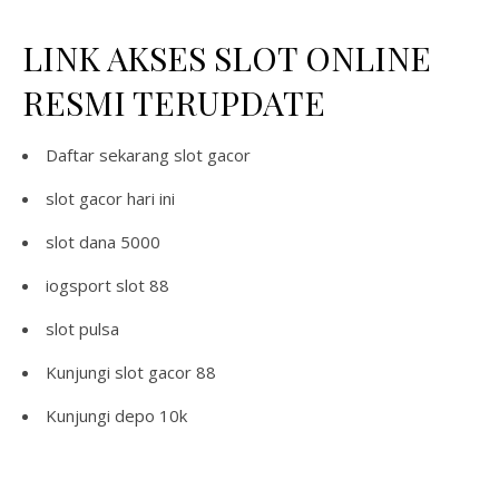
LINK AKSES SLOT ONLINE
RESMI TERUPDATE
Daftar sekarang
slot gacor
slot gacor hari ini
slot dana 5000
iogsport slot 88
slot pulsa
Kunjungi
slot gacor 88
Kunjungi
depo 10k