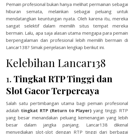
Pemain profesional bukan hanya melihat permainan sebagai
hiburan semata, melainkan sebagai peluang untuk
mendatangkan keuntungan nyata. Oleh karena itu, mereka
sangat selektif dalam memilih situs tempat mereka
bermain. Lalu, apa saja alasan utama mengapa para pemain
berpengalaman dan profesional lebih memilih bermain di
Lancar138? Simak penjelasan lengkap berikut ini.
Kelebihan Lancar138
1.
Tingkat RTP Tinggi dan
Slot Gacor Terpercaya
Salah satu pertimbangan utama bagi pemain profesional
adalah
tingkat RTP (Return to Player)
yang tinggi. RTP
yang besar menandakan peluang kemenangan yang lebih
besar dalam jangka panjang. Lancar138 dikenal
menyediakan slot-slot dengan RTP tinggi dari berbagai