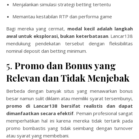
Menjalankan simulasi strategi betting tertentu
Memantau kestabilan RTP dan performa game
Bagi mereka yang cermat,
modal kecil adalah langkah
awal untuk eksplorasi, bukan keterbatasan
. Lancar138
mendukung pendekatan tersebut dengan fleksibilitas
nominal deposit dan betting minimum.
5.
Promo dan Bonus yang
Relevan dan Tidak Menjebak
Berbeda dengan banyak situs yang menawarkan bonus
besar namun sulit diklaim atau memiliki syarat tersembunyi,
promo di Lancar138 bersifat realistis dan dapat
dimanfaatkan secara efektif
. Pemain profesional sangat
memperhatikan hal ini karena mereka tidak tertarik pada
promo bombastis yang tidak seimbang dengan turnover
atau syarat yang membebani.