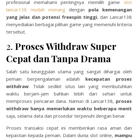
profesional memahami pentingnya memilih game
slot
lancar138 mudah menang
dengan
pola kemenangan
yang jelas dan potensi freespin tinggi
, dan Lancar138
menyediakan berbagai pilihan game yang memenuhi kriteria
tersebut.
2.
Proses Withdraw Super
Cepat dan Tanpa Drama
Salah satu keunggulan utama yang sangat dihargai oleh
pemain berpengalaman adalah
kecepatan proses
withdraw
. Tidak sedikit situs lain yang membutuhkan
waktu berjam-jam bahkan lebih dari sehari untuk
memproses pencairan dana. Namun di Lancar138,
proses
withdraw hanya memerlukan waktu beberapa menit
saja, selama data dan prosedur terpenuhi dengan benar.
Proses transaksi cepat ini memberikan rasa aman dan
kepastian kepada pemain. Dalam dunia slot online,
mampu