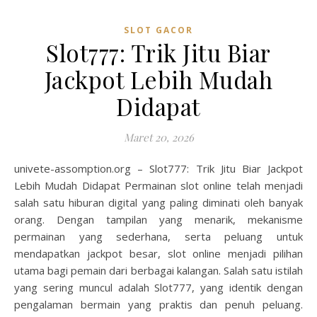
SLOT GACOR
Slot777: Trik Jitu Biar
Jackpot Lebih Mudah
Didapat
Maret 20, 2026
univete-assomption.org – Slot777: Trik Jitu Biar Jackpot
Lebih Mudah Didapat Permainan slot online telah menjadi
salah satu hiburan digital yang paling diminati oleh banyak
orang. Dengan tampilan yang menarik, mekanisme
permainan yang sederhana, serta peluang untuk
mendapatkan jackpot besar, slot online menjadi pilihan
utama bagi pemain dari berbagai kalangan. Salah satu istilah
yang sering muncul adalah Slot777, yang identik dengan
pengalaman bermain yang praktis dan penuh peluang.