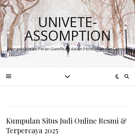
UNIVETE-
ASSOMPTION
Mengeksplorasi Peran Gamifikasi dalam Pendidikan dan Lainnya
Kumpulan Situs Judi Online Resmi &
Terpercaya 2025