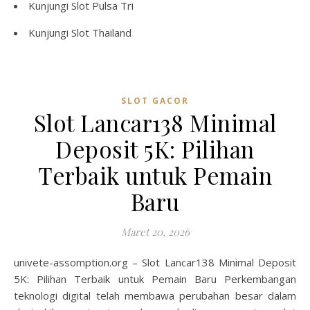
Kunjungi
Slot Pulsa Tri
Kunjungi
Slot Thailand
SLOT GACOR
Slot Lancar138 Minimal
Deposit 5K: Pilihan
Terbaik untuk Pemain
Baru
Maret 20, 2026
univete-assomption.org – Slot Lancar138 Minimal Deposit
5K: Pilihan Terbaik untuk Pemain Baru Perkembangan
teknologi digital telah membawa perubahan besar dalam