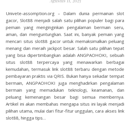
Agustus 11, 2025
Univete-assomption.org – Dalam dunia permainan slot
gacor, Slot88 menjadi salah satu pilihan populer bagi para
pemain yang menginginkan pengalaman bermain seru,
aman, dan menguntungkan. Saat ini, banyak pemain yang
mencari situs slot88 gacor untuk memaksimalkan peluang
menang dan meraih jackpot besar. Salah satu pilihan tepat
yang bisa dipertimbangkan adalah ANGPAOHOKI, sebuah
situs slot88 terpercaya yang menawarkan berbagai
kemudahan, termasuk link slot88 terbaru dengan metode
pembayaran praktis via QRIS. Bukan hanya sekadar tempat
bermain, ANGPAOHOKI juga menghadirkan pengalaman
bermain yang memadukan teknologi, keamanan, dan
peluang kemenangan besar bagi semua membernya.
Artikel ini akan membahas mengapa situs ini layak menjadi
pilihan utama, mulai dari fitur-fitur unggulan, cara akses link
slot88, hingga tips…