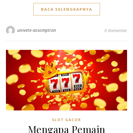
BACA SELENGKAPNYA
univete-assomption
0 Komentar
SLOT GACOR
Mengapa Pemain