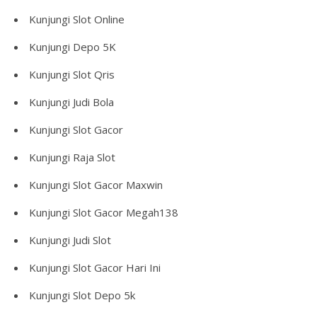
Kunjungi
Slot Online
Kunjungi
Depo 5K
Kunjungi
Slot Qris
Kunjungi
Judi Bola
Kunjungi
Slot Gacor
Kunjungi
Raja Slot
Kunjungi
Slot Gacor Maxwin
Kunjungi
Slot Gacor Megah138
Kunjungi
Judi Slot
Kunjungi
Slot Gacor Hari Ini
Kunjungi
Slot Depo 5k