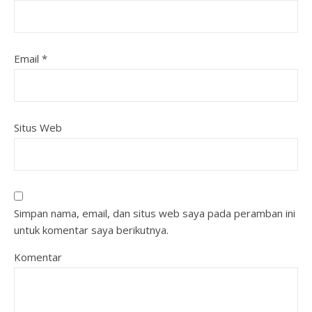
Email
*
Situs Web
Simpan nama, email, dan situs web saya pada peramban ini
untuk komentar saya berikutnya.
Komentar