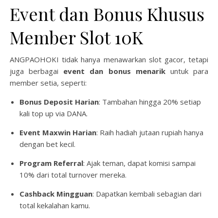
Event dan Bonus Khusus
Member Slot 10K
ANGPAOHOKI tidak hanya menawarkan slot gacor, tetapi
juga berbagai
event dan bonus menarik
untuk para
member setia, seperti:
Bonus Deposit Harian
: Tambahan hingga 20% setiap
kali top up via DANA.
Event Maxwin Harian
: Raih hadiah jutaan rupiah hanya
dengan bet kecil.
Program Referral
: Ajak teman, dapat komisi sampai
10% dari total turnover mereka.
Cashback Mingguan
: Dapatkan kembali sebagian dari
total kekalahan kamu.