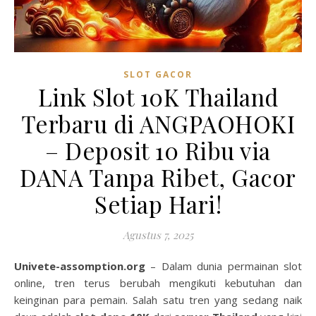
SLOT GACOR
Link Slot 10K Thailand
Terbaru di ANGPAOHOKI
– Deposit 10 Ribu via
DANA Tanpa Ribet, Gacor
Setiap Hari!
Agustus 7, 2025
Univete-assomption.org
– Dalam dunia permainan slot
online, tren terus berubah mengikuti kebutuhan dan
keinginan para pemain. Salah satu tren yang sedang naik