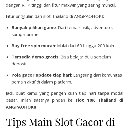
dengan RTP tinggi dan fitur maxwin yang sering muncul.
Fitur unggulan dari slot Thailand di ANGPAOHOKI:
Banyak pilihan game
: Dari tema klasik, adventure,
sampai anime.
Buy free spin murah
: Mulai dari 60 hingga 200 koin.
Tersedia demo gratis
: Bisa belajar dulu sebelum
deposit.
Pola gacor update tiap hari
: Langsung dari komunitas
pemain aktif di dalam platform.
Jadi, buat kamu yang pengen cuan tiap hari tanpa modal
besar, inilah saatnya pindah ke
slot 10K Thailand di
ANGPAOHOKI
!
Tips Main Slot Gacor di