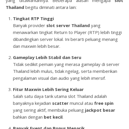
yang ditawarkannya. Beberapa alasan mengapa
slot
Thailand
begitu diminati antara lain:
Tingkat RTP Tinggi
Banyak provider
slot server Thailand
yang
menawarkan tingkat Return to Player (RTP) lebih tinggi
dibandingkan server lokal. Ini berarti peluang menang
dan maxwin lebih besar.
Gameplay Lebih Stabil dan Seru
Tidak sedikit pemain yang merasa gameplay di server
Thailand lebih mulus, tidak ngelag, serta memberikan
pengalaman visual dan audio yang lebih imersif.
Fitur Maxwin Lebih Sering Keluar
Salah satu daya tarik utama slot Thailand adalah
banyaknya kejadian
scatter
muncul atau
free spin
yang sering aktif, membuka peluang
jackpot besar
bahkan dengan
bet kecil
.
Banyak Event dan Bonus Menarik