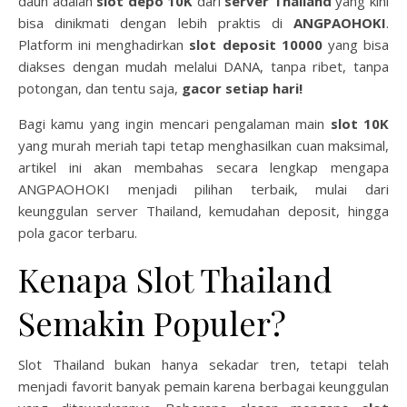
daun adalah
slot depo 10K
dari
server Thailand
yang kini
bisa dinikmati dengan lebih praktis di
ANGPAOHOKI
.
Platform ini menghadirkan
slot deposit 10000
yang bisa
diakses dengan mudah melalui DANA, tanpa ribet, tanpa
potongan, dan tentu saja,
gacor setiap hari!
Bagi kamu yang ingin mencari pengalaman main
slot 10K
yang murah meriah tapi tetap menghasilkan cuan maksimal,
artikel ini akan membahas secara lengkap mengapa
ANGPAOHOKI menjadi pilihan terbaik, mulai dari
keunggulan server Thailand, kemudahan deposit, hingga
pola gacor terbaru.
Kenapa Slot Thailand
Semakin Populer?
Slot Thailand bukan hanya sekadar tren, tetapi telah
menjadi favorit banyak pemain karena berbagai keunggulan