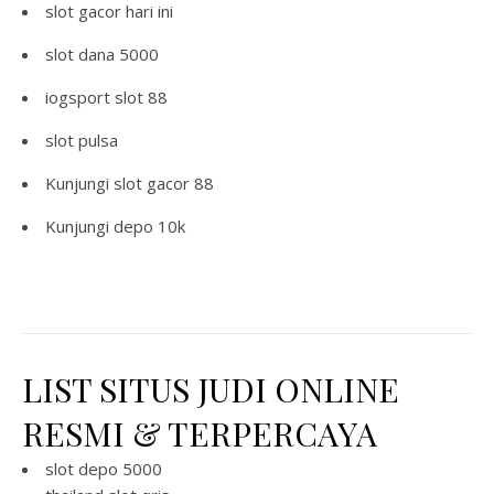
slot gacor hari ini
slot dana 5000
iogsport slot 88
slot pulsa
Kunjungi
slot gacor 88
Kunjungi
depo 10k
LIST SITUS JUDI ONLINE
RESMI & TERPERCAYA
slot depo 5000