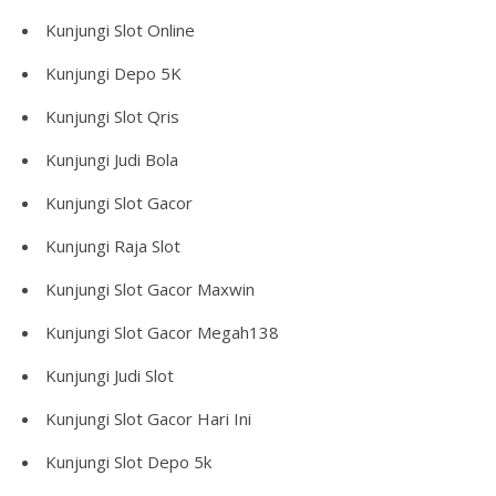
Kunjungi
Slot Online
Kunjungi
Depo 5K
Kunjungi
Slot Qris
Kunjungi
Judi Bola
Kunjungi
Slot Gacor
Kunjungi
Raja Slot
Kunjungi
Slot Gacor Maxwin
Kunjungi
Slot Gacor Megah138
Kunjungi
Judi Slot
Kunjungi
Slot Gacor Hari Ini
Kunjungi
Slot Depo 5k