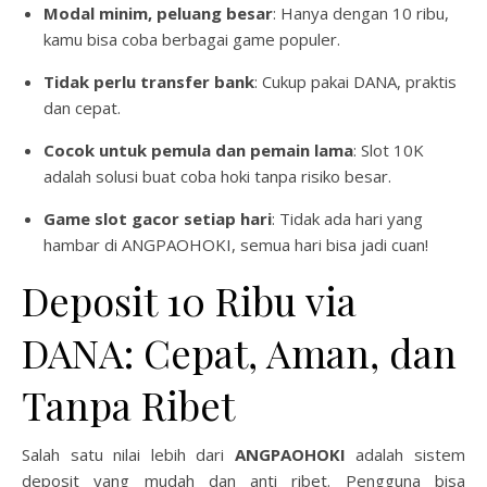
Modal minim, peluang besar
: Hanya dengan 10 ribu,
kamu bisa coba berbagai game populer.
Tidak perlu transfer bank
: Cukup pakai DANA, praktis
dan cepat.
Cocok untuk pemula dan pemain lama
: Slot 10K
adalah solusi buat coba hoki tanpa risiko besar.
Game slot gacor setiap hari
: Tidak ada hari yang
hambar di ANGPAOHOKI, semua hari bisa jadi cuan!
Deposit 10 Ribu via
DANA: Cepat, Aman, dan
Tanpa Ribet
Salah satu nilai lebih dari
ANGPAOHOKI
adalah sistem
deposit yang mudah dan anti ribet. Pengguna bisa