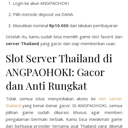
Login ke akun ANGPAOHOKI
Pilih metode deposit via DANA
Masukkan nominal
Rp10.000
dan lakukan pembayaran
Setelah itu, kamu sudah bisa memilih game slot favorit dari
server Thailand
yang gacor dan siap memberikan cuan.
Slot Server Thailand di
ANGPAOHOKI: Gacor
dan Anti Rungkat
Tidak semua situs menyediakan akses ke
slot server
thailand
yang benar-benar gacor. Di ANGPAOHOKI, semua
pilihan game sudah dikurasi khusus agar memberi
pengalaman bermain terbaik. Kamu bisa menikmati game
dari berbagai provider ternama asal Thailand yang dikenal