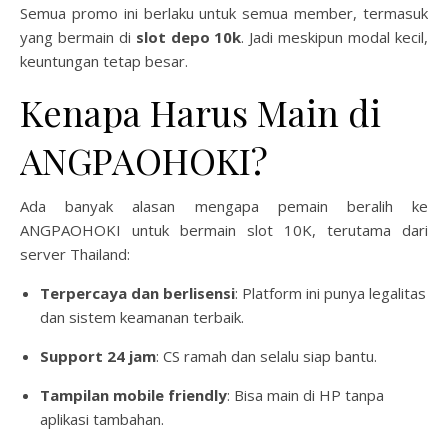
Semua promo ini berlaku untuk semua member, termasuk
yang bermain di
slot depo 10k
. Jadi meskipun modal kecil,
keuntungan tetap besar.
Kenapa Harus Main di
ANGPAOHOKI?
Ada banyak alasan mengapa pemain beralih ke
ANGPAOHOKI untuk bermain slot 10K, terutama dari
server Thailand:
Terpercaya dan berlisensi
: Platform ini punya legalitas
dan sistem keamanan terbaik.
Support 24 jam
: CS ramah dan selalu siap bantu.
Tampilan mobile friendly
: Bisa main di HP tanpa
aplikasi tambahan.