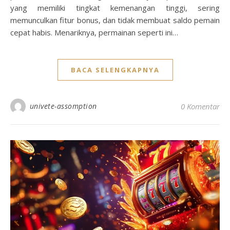
yang memiliki tingkat kemenangan tinggi, sering
memunculkan fitur bonus, dan tidak membuat saldo pemain
cepat habis. Menariknya, permainan seperti ini…
BACA SELENGKAPNYA
univete-assomption
0 Komentar