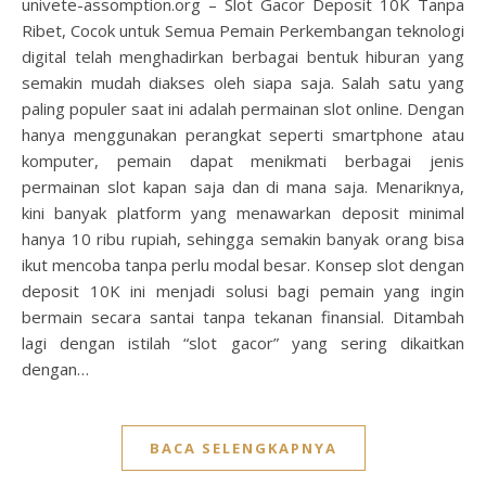
univete-assomption.org – Slot Gacor Deposit 10K Tanpa
Ribet, Cocok untuk Semua Pemain Perkembangan teknologi
digital telah menghadirkan berbagai bentuk hiburan yang
semakin mudah diakses oleh siapa saja. Salah satu yang
paling populer saat ini adalah permainan slot online. Dengan
hanya menggunakan perangkat seperti smartphone atau
komputer, pemain dapat menikmati berbagai jenis
permainan slot kapan saja dan di mana saja. Menariknya,
kini banyak platform yang menawarkan deposit minimal
hanya 10 ribu rupiah, sehingga semakin banyak orang bisa
ikut mencoba tanpa perlu modal besar. Konsep slot dengan
deposit 10K ini menjadi solusi bagi pemain yang ingin
bermain secara santai tanpa tekanan finansial. Ditambah
lagi dengan istilah “slot gacor” yang sering dikaitkan
dengan…
BACA SELENGKAPNYA