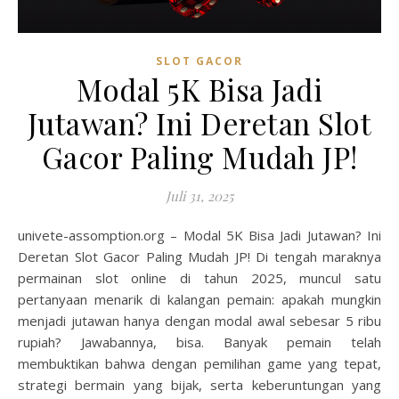
SLOT GACOR
Modal 5K Bisa Jadi
Jutawan? Ini Deretan Slot
Gacor Paling Mudah JP!
Juli 31, 2025
univete-assomption.org – Modal 5K Bisa Jadi Jutawan? Ini
Deretan Slot Gacor Paling Mudah JP! Di tengah maraknya
permainan slot online di tahun 2025, muncul satu
pertanyaan menarik di kalangan pemain: apakah mungkin
menjadi jutawan hanya dengan modal awal sebesar 5 ribu
rupiah? Jawabannya, bisa. Banyak pemain telah
membuktikan bahwa dengan pemilihan game yang tepat,
strategi bermain yang bijak, serta keberuntungan yang