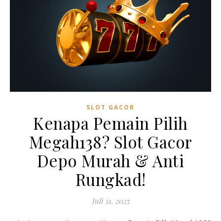
SLOT GACOR
Kenapa Pemain Pilih
Megah138? Slot Gacor
Depo Murah & Anti
Rungkad!
Juli 31, 2025