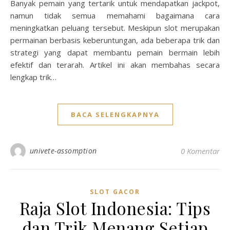
Banyak pemain yang tertarik untuk mendapatkan jackpot,
namun tidak semua memahami bagaimana cara
meningkatkan peluang tersebut. Meskipun slot merupakan
permainan berbasis keberuntungan, ada beberapa trik dan
strategi yang dapat membantu pemain bermain lebih
efektif dan terarah. Artikel ini akan membahas secara
lengkap trik…
BACA SELENGKAPNYA
univete-assomption
0 Komentar
SLOT GACOR
Raja Slot Indonesia: Tips
dan Trik Menang Setiap