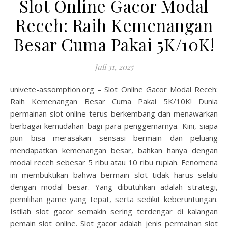
Slot Online Gacor Modal
Receh: Raih Kemenangan
Besar Cuma Pakai 5K/10K!
Juli 31, 2025
univete-assomption.org – Slot Online Gacor Modal Receh:
Raih Kemenangan Besar Cuma Pakai 5K/10K! Dunia
permainan slot online terus berkembang dan menawarkan
berbagai kemudahan bagi para penggemarnya. Kini, siapa
pun bisa merasakan sensasi bermain dan peluang
mendapatkan kemenangan besar, bahkan hanya dengan
modal receh sebesar 5 ribu atau 10 ribu rupiah. Fenomena
ini membuktikan bahwa bermain slot tidak harus selalu
dengan modal besar. Yang dibutuhkan adalah strategi,
pemilihan game yang tepat, serta sedikit keberuntungan.
Istilah slot gacor semakin sering terdengar di kalangan
pemain slot online. Slot gacor adalah jenis permainan slot