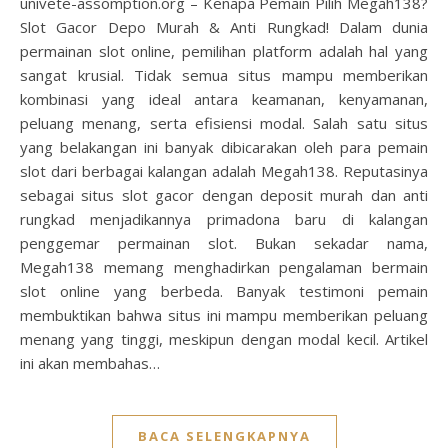
univete-assomption.org – Kenapa Pemain Pilih Megah138?
Slot Gacor Depo Murah & Anti Rungkad! Dalam dunia
permainan slot online, pemilihan platform adalah hal yang
sangat krusial. Tidak semua situs mampu memberikan
kombinasi yang ideal antara keamanan, kenyamanan,
peluang menang, serta efisiensi modal. Salah satu situs
yang belakangan ini banyak dibicarakan oleh para pemain
slot dari berbagai kalangan adalah Megah138. Reputasinya
sebagai situs slot gacor dengan deposit murah dan anti
rungkad menjadikannya primadona baru di kalangan
penggemar permainan slot. Bukan sekadar nama,
Megah138 memang menghadirkan pengalaman bermain
slot online yang berbeda. Banyak testimoni pemain
membuktikan bahwa situs ini mampu memberikan peluang
menang yang tinggi, meskipun dengan modal kecil. Artikel
ini akan membahas…
BACA SELENGKAPNYA