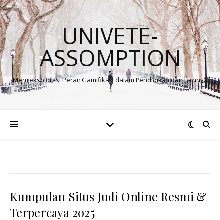
UNIVETE-
ASSOMPTION
Mengeksplorasi Peran Gamifikasi dalam Pendidikan dan Lainnya
Kumpulan Situs Judi Online Resmi &
Terpercaya 2025