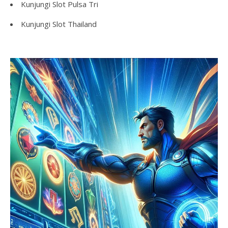
Kunjungi
Slot Pulsa Tri
Kunjungi
Slot Thailand