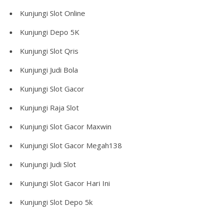
Kunjungi
Slot Online
Kunjungi
Depo 5K
Kunjungi
Slot Qris
Kunjungi
Judi Bola
Kunjungi
Slot Gacor
Kunjungi
Raja Slot
Kunjungi
Slot Gacor Maxwin
Kunjungi
Slot Gacor Megah138
Kunjungi
Judi Slot
Kunjungi
Slot Gacor Hari Ini
Kunjungi
Slot Depo 5k