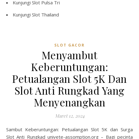
Kunjungi
Slot Pulsa Tri
Kunjungi
Slot Thailand
SLOT GACOR
Menyambut
Keberuntungan:
Petualangan Slot 5K Dan
Slot Anti Rungkad Yang
Menyenangkan
Maret 12, 2024
Sambut Keberuntungan: Petualangan Slot 5K dan Surga
Slot Anti Rungkad univete-assomption.org – Bagi pecinta