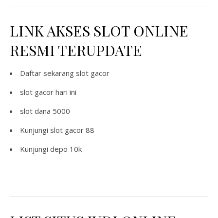
LINK AKSES SLOT ONLINE
RESMI TERUPDATE
Daftar sekarang
slot gacor
slot gacor hari ini
slot dana 5000
Kunjungi
slot gacor 88
Kunjungi
depo 10k