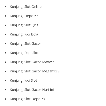
Kunjungi
Slot Online
Kunjungi
Depo 5K
Kunjungi
Slot Qris
Kunjungi
Judi Bola
Kunjungi
Slot Gacor
Kunjungi
Raja Slot
Kunjungi
Slot Gacor Maxwin
Kunjungi
Slot Gacor Megah138
Kunjungi
Judi Slot
Kunjungi
Slot Gacor Hari Ini
Kunjungi
Slot Depo 5k