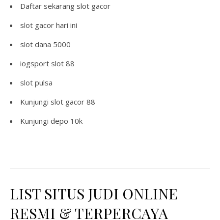
Daftar sekarang
slot gacor
slot gacor hari ini
slot dana 5000
iogsport slot 88
slot pulsa
Kunjungi
slot gacor 88
Kunjungi
depo 10k
LIST SITUS JUDI ONLINE
RESMI & TERPERCAYA