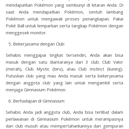
mendapatkan Pokémon yang sembunyi di kitaran Anda. Di
saat Anda mendapatkan Pokémon, sentuh lambang
Pokémon untuk mengawali proses penangkapan. Pakai
Poké Ball untuk lemparkan serta tangkap Pokémon dengan
menggesek monitor.
Bekerjasama dengan Club:
Sehabis menggapai tingkat tersendiri, Anda akan bisa
masuk dengan satu diantaranya dari 3 club: Club Valor
(merah), Club Mystic (biru), atau Club Instinct (kuning).
Putuskan club yang mau Anda masuk serta bekerjasama
dengan anggota club yang lain untuk mengambil serta
menjaga Gimnasium Pokémon.
Berhadapan di Gimnasium:
Sehabis Anda jadi anggota club, Anda bisa terlibat dalam
perlawanan di Gimnasium Pokémon untuk merampasnya
dari club musuh atau mempertahankannya dari gempuran