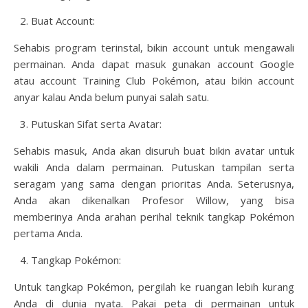
Buat Account:
Sehabis program terinstal, bikin account untuk mengawali
permainan. Anda dapat masuk gunakan account Google
atau account Training Club Pokémon, atau bikin account
anyar kalau Anda belum punyai salah satu.
Putuskan Sifat serta Avatar:
Sehabis masuk, Anda akan disuruh buat bikin avatar untuk
wakili Anda dalam permainan. Putuskan tampilan serta
seragam yang sama dengan prioritas Anda. Seterusnya,
Anda akan dikenalkan Profesor Willow, yang bisa
memberinya Anda arahan perihal teknik tangkap Pokémon
pertama Anda.
Tangkap Pokémon:
Untuk tangkap Pokémon, pergilah ke ruangan lebih kurang
Anda di dunia nyata. Pakai peta di permainan untuk