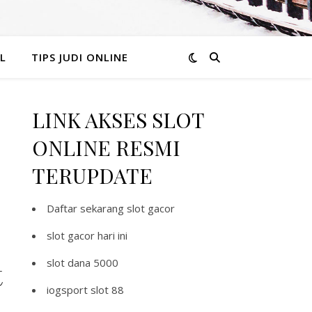
L
TIPS JUDI ONLINE
LINK AKSES SLOT
ONLINE RESMI
TERUPDATE
Daftar sekarang
slot gacor
slot gacor hari ini
t
slot dana 5000
iogsport slot 88