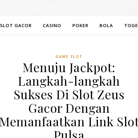
SLOT GACOR
CASINO
POKER
BOLA
TOGE
GAME SLOT
Menuju Jackpot:
Langkah-langkah
Sukses Di Slot Zeus
Gacor Dengan
Memanfaatkan Link Slo
Pulsa