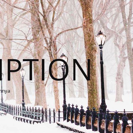
MPTION
innya