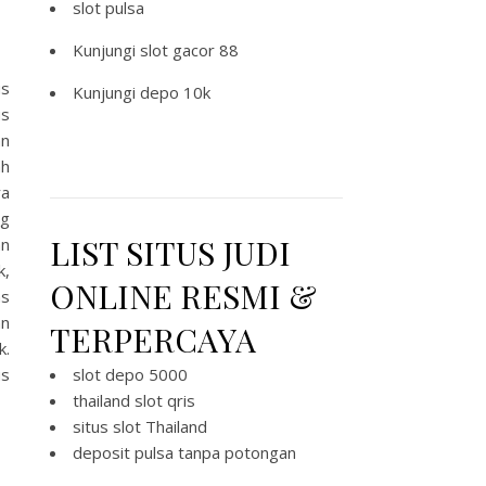
slot pulsa
Kunjungi
slot gacor 88
us
Kunjungi
depo 10k
us
an
ah
ya
ng
LIST SITUS JUDI
an
k,
ONLINE RESMI &
as
an
TERPERCAYA
k.
us
slot depo 5000
thailand slot qris
situs slot Thailand
deposit pulsa tanpa potongan